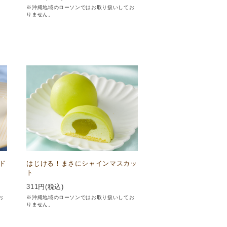
※沖縄地域のローソンではお取り扱いしてお
りません。
ド
はじける！まさにシャインマスカッ
ト
311
円(税込)
お
※沖縄地域のローソンではお取り扱いしてお
りません。