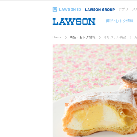
アプリ
メ
商品･おトク情報
Home
商品・おトク情報
オリジナル商品