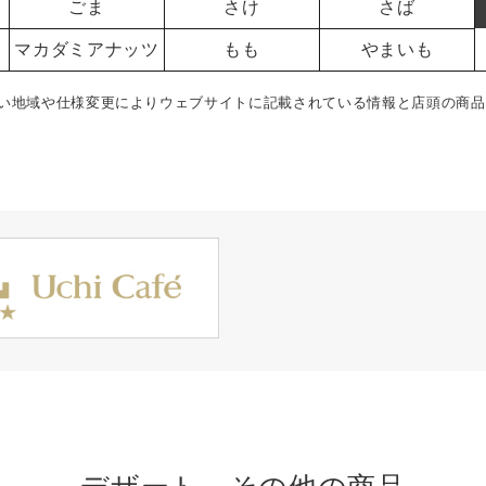
ごま
さけ
さば
マカダミアナッツ
もも
やまいも
い地域や仕様変更によりウェブサイトに記載されている情報と店頭の商品