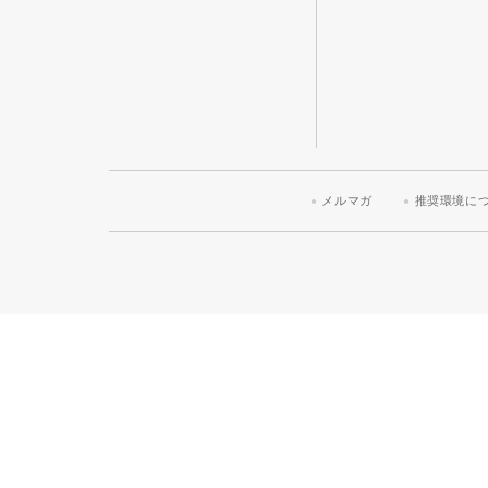
メルマガ
推奨環境に