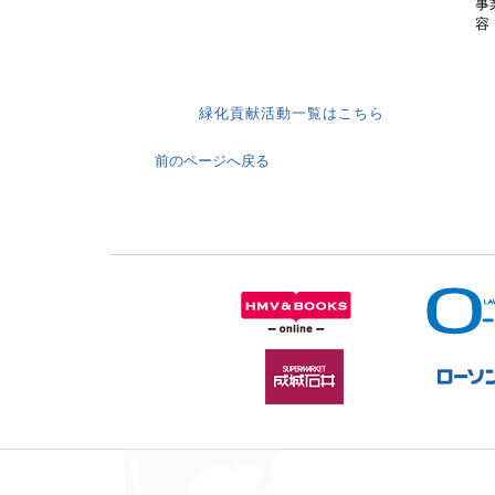
事
容
緑化貢献活動一覧はこちら
前のページへ戻る