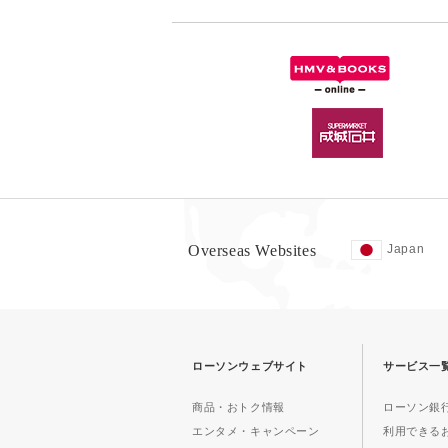
Overseas Websites
Japan
ローソンウェブサイト
サービス一
商品・おトク情報
ローソン銀行
エンタメ・キャンペーン
利用できる