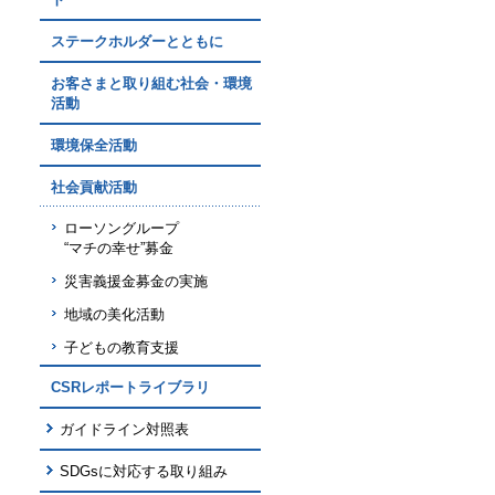
ステークホルダーとともに
お客さまと取り組む社会・環境
活動
環境保全活動
社会貢献活動
ローソングループ
“マチの幸せ”募金
災害義援金募金の実施
地域の美化活動
子どもの教育支援
CSRレポートライブラリ
ガイドライン対照表
SDGsに対応する取り組み