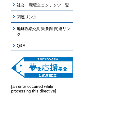
社会・環境全コンテンツ一覧
関連リンク
地球温暖化対策条例 関連リン
ク
Q&A
[an error occurred while
processing this directive]