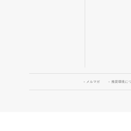
メルマガ
推奨環境に