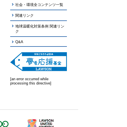
社会・環境全コンテンツ一覧
関連リンク
地球温暖化対策条例 関連リン
ク
Q&A
[an error occurred while
processing this directive]