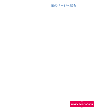
前のページへ戻る