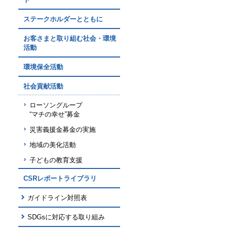
ステークホルダーとともに
お客さまと取り組む社会・環境
活動
環境保全活動
社会貢献活動
ローソングループ
“マチの幸せ”募金
災害義援金募金の実施
地域の美化活動
子どもの教育支援
CSRレポートライブラリ
ガイドライン対照表
SDGsに対応する取り組み