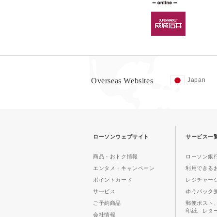
Overseas Websites
Japan
ローソンウェブサイト
サービス一
商品・おトク情報
ローソン銀行
エンタメ・キャンペーン
利用できる
ポイントカード
レジチャー
サービス
ゆうパック
ご予約商品
郵便ポスト
印紙、レタ
会社情報