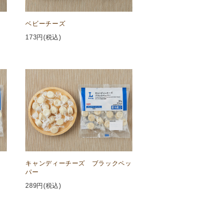
ベビーチーズ
173
円(税込)
キャンディーチーズ ブラックペッ
パー
289
円(税込)