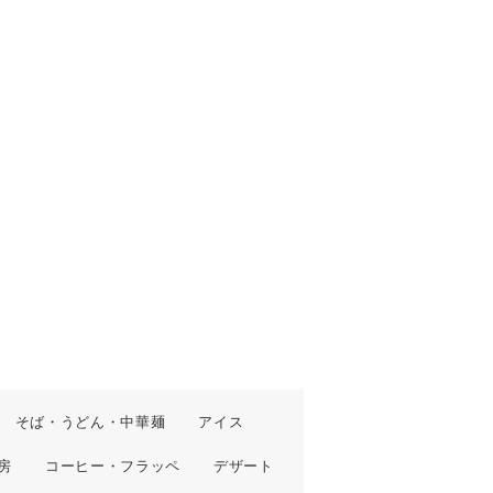
そば・うどん・中華麺
アイス
房
コーヒー・フラッペ
デザート