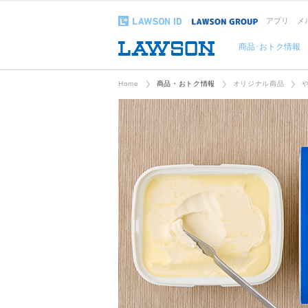
アプリ
メ
商品･おトク情報
Home
商品・おトク情報
オリジナル商品