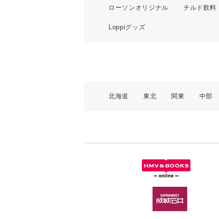
ローソンオリジナル
チルド飲料
Loppiグッズ
北海道
東北
関東
中部