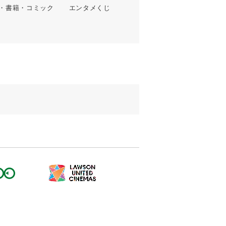
・書籍・コミック
エンタメくじ