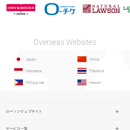
Overseas Websites
Japan
China
Indonesia
Thailand
Philippines
Hawaii
ローソンウェブサイト
サービス一覧