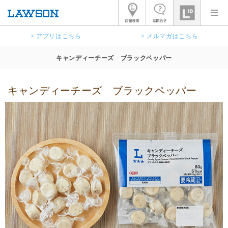
> アプリはこちら
> メルマガはこちら
キャンディーチーズ ブラックペッパー
キャンディーチーズ ブラックペッパー