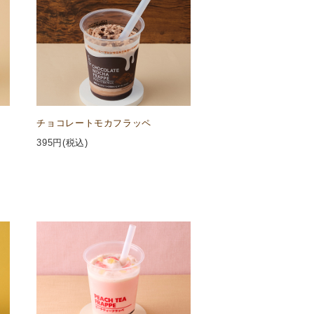
チョコレートモカフラッペ
395
円(税込)