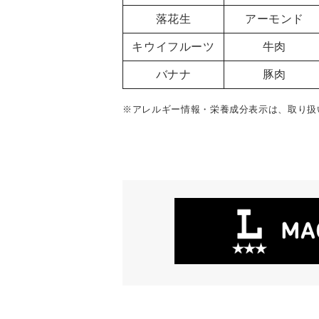
落花生
アーモンド
キウイフルーツ
牛肉
バナナ
豚肉
※アレルギー情報・栄養成分表示は、取り扱