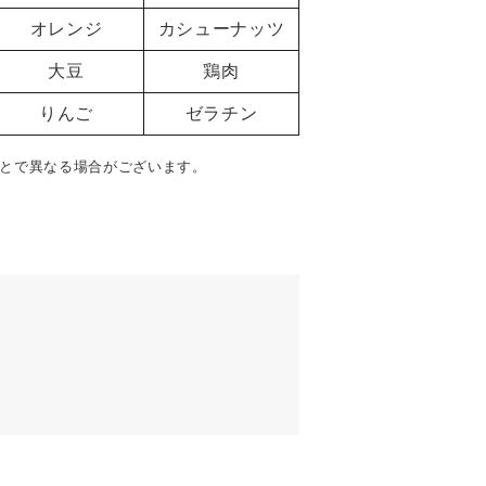
オレンジ
カシューナッツ
大豆
鶏肉
りんご
ゼラチン
とで異なる場合がございます。