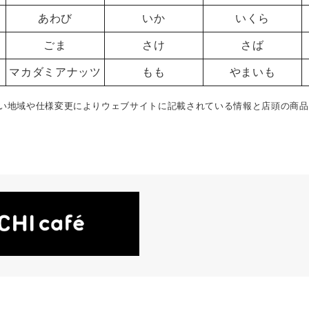
あわび
いか
いくら
ごま
さけ
さば
マカダミアナッツ
もも
やまいも
い地域や仕様変更によりウェブサイトに記載されている情報と店頭の商品