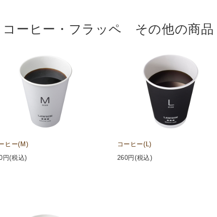
コーヒー・フラッペ その他の商品
ーヒー(M)
コーヒー(L)
0
円(税込)
260
円(税込)