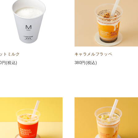
ットミルク
キャラメルフラッペ
0
円(税込)
380
円(税込)