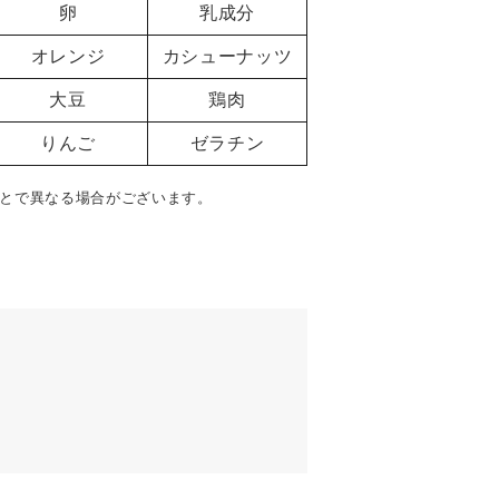
卵
乳成分
オレンジ
カシューナッツ
大豆
鶏肉
りんご
ゼラチン
とで異なる場合がございます。