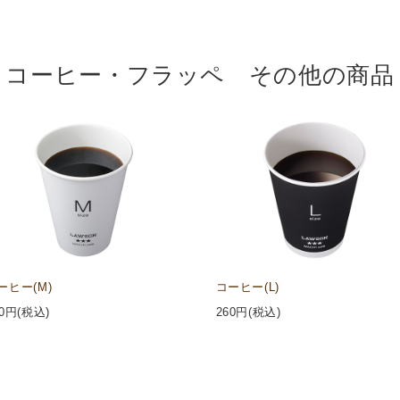
コーヒー・フラッペ その他の商品
ーヒー(M)
コーヒー(L)
0
円(税込)
260
円(税込)