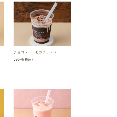
チョコレートモカフラッペ
395
円(税込)