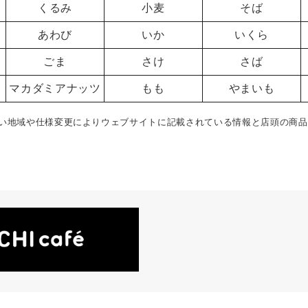
くるみ
小麦
そば
あわび
いか
いくら
ごま
さけ
さば
マカダミアナッツ
もも
やまいも
い地域や仕様変更によりウェブサイトに記載されている情報と店頭の商品