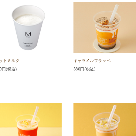
ットミルク
キャラメルフラッペ
0
円(税込)
380
円(税込)