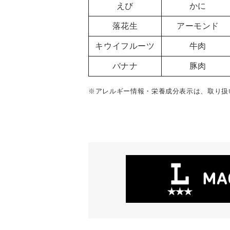
えび
かに
落花生
アーモンド
キウイフルーツ
牛肉
バナナ
豚肉
※アレルギー情報・栄養成分表示は、取り扱