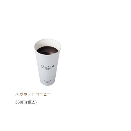
メガホットコーヒー
360
円(税込)