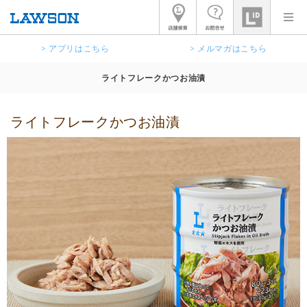
> アプリはこちら
> メルマガはこちら
ライトフレークかつお油漬
ライトフレークかつお油漬