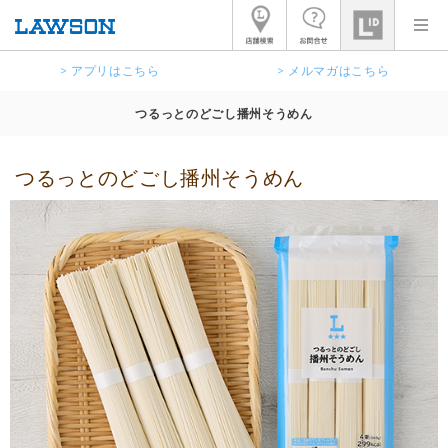
> アプリはこちら
> メルマガはこちら
つるっとのどごし播州そうめん
つるっとのどごし播州そうめん