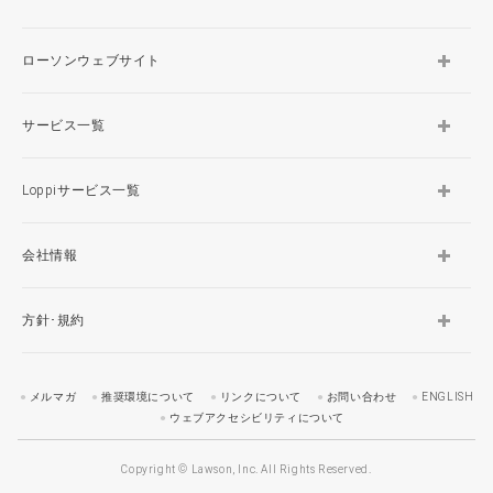
ローソンウェブサイト
サービス一覧
Loppiサービス一覧
会社情報
方針･規約
メルマガ
推奨環境について
リンクについて
お問い合わせ
ENGLISH
ウェブアクセシビリティについて
Copyright © Lawson, Inc. All Rights Reserved.