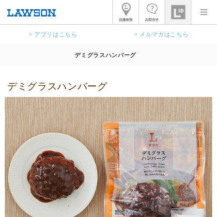
> アプリはこちら
> メルマガはこちら
デミグラスハンバーグ
デミグラスハンバーグ