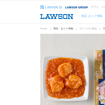
アプリ
メ
商品･おトク情報
Home
商品・おトク情報
オリジナル商品