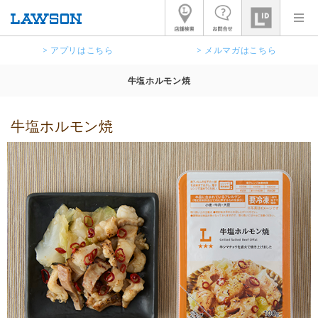
> アプリはこちら
> メルマガはこちら
牛塩ホルモン焼
牛塩ホルモン焼