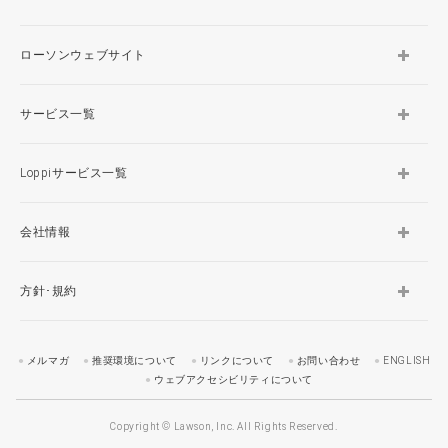
ローソンウェブサイト
サービス一覧
Loppiサービス一覧
会社情報
方針･規約
メルマガ
推奨環境について
リンクについて
お問い合わせ
ENGLISH
ウェブアクセシビリティについて
Copyright © Lawson, Inc. All Rights Reserved.