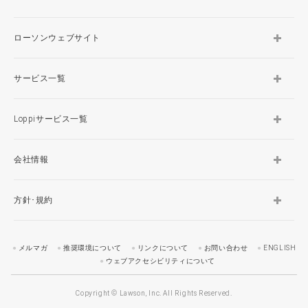
ローソンウェブサイト
サービス一覧
Loppiサービス一覧
会社情報
方針･規約
メルマガ
推奨環境について
リンクについて
お問い合わせ
ENGLISH
ウェブアクセシビリティについて
Copyright © Lawson, Inc. All Rights Reserved.