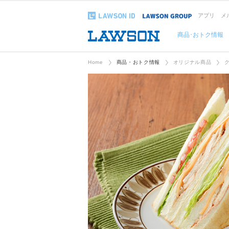
アプリ
メ
商品･おトク情報
Home
商品・おトク情報
オリジナル商品