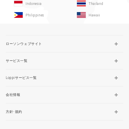
Indonesia
Thailand
Philippines
Hawaii
ローソンウェブサイト
サービス一覧
Loppiサービス一覧
会社情報
方針･規約