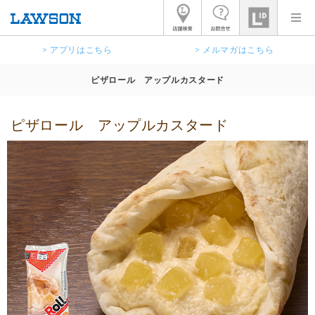
> アプリはこちら
> メルマガはこちら
ピザロール アップルカスタード
ピザロール アップルカスタード