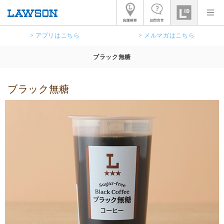
> アプリはこちら
> メルマガはこちら
ブラック無糖
ブラック無糖