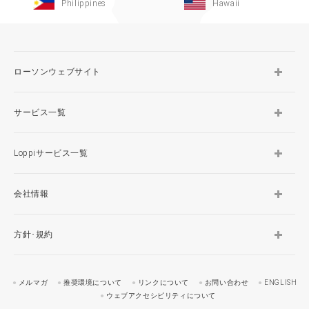
Philippines
Hawaii
ローソンウェブサイト
サービス一覧
Loppiサービス一覧
会社情報
方針･規約
メルマガ
推奨環境について
リンクについて
お問い合わせ
ENGLISH
ウェブアクセシビリティについて