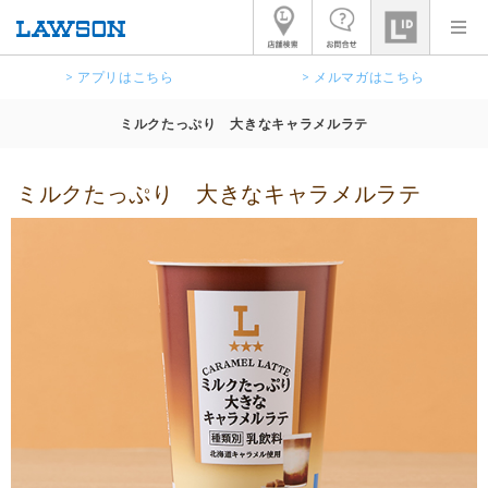
> アプリはこちら
> メルマガはこちら
ミルクたっぷり 大きなキャラメルラテ
ミルクたっぷり 大きなキャラメルラテ