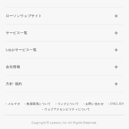
ローソンウェブサイト
サービス一覧
Loppiサービス一覧
会社情報
方針･規約
メルマガ
推奨環境について
リンクについて
お問い合わせ
ENGLISH
ウェブアクセシビリティについて
Copyright © Lawson, Inc. All Rights Reserved.