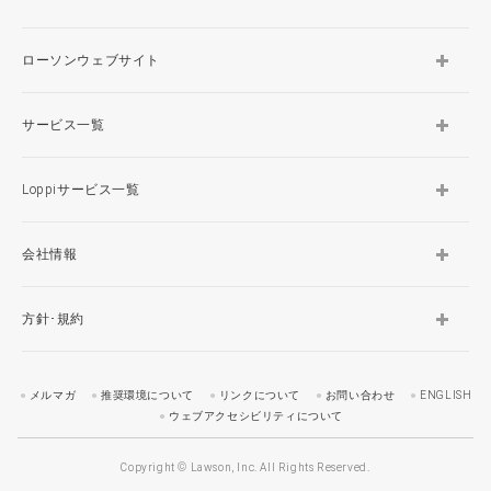
ローソンウェブサイト
サービス一覧
Loppiサービス一覧
会社情報
方針･規約
メルマガ
推奨環境について
リンクについて
お問い合わせ
ENGLISH
ウェブアクセシビリティについて
Copyright © Lawson, Inc. All Rights Reserved.