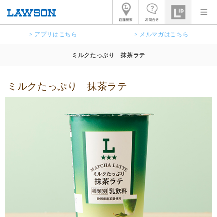
> アプリはこちら
> メルマガはこちら
ミルクたっぷり 抹茶ラテ
ミルクたっぷり 抹茶ラテ