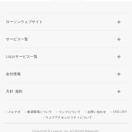
ローソンウェブサイト
サービス一覧
Loppiサービス一覧
会社情報
方針･規約
メルマガ
推奨環境について
リンクについて
お問い合わせ
ENGLISH
ウェブアクセシビリティについて
Copyright © Lawson, Inc. All Rights Reserved.