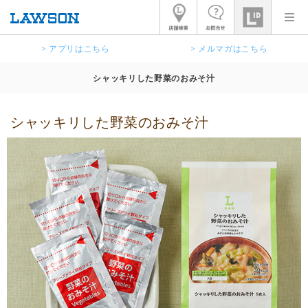
> アプリはこちら
> メルマガはこちら
シャッキリした野菜のおみそ汁
シャッキリした野菜のおみそ汁