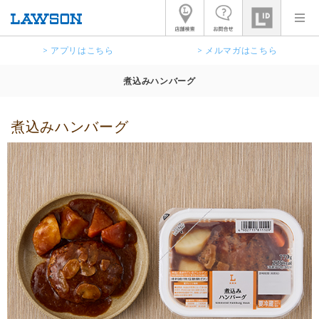
> アプリはこちら
> メルマガはこちら
煮込みハンバーグ
煮込みハンバーグ