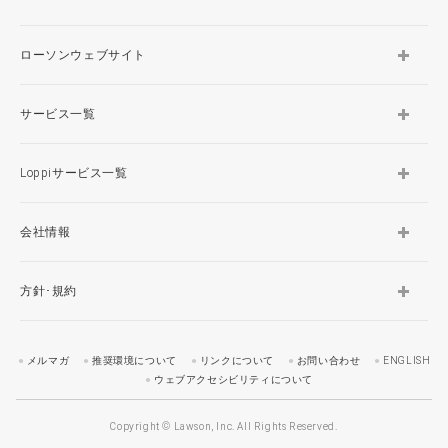
ローソンウェブサイト
サービス一覧
Loppiサービス一覧
会社情報
方針･規約
メルマガ
推奨環境について
リンクについて
お問い合わせ
ENGLISH
ウェブアクセシビリティについて
Copyright © Lawson, Inc. All Rights Reserved.