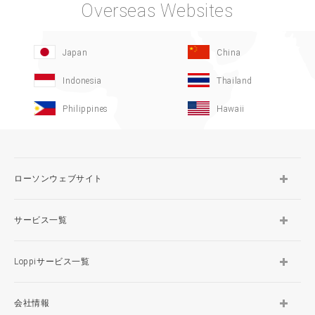
Overseas Websites
Japan
China
Indonesia
Thailand
Philippines
Hawaii
ローソンウェブサイト
サービス一覧
Loppiサービス一覧
会社情報