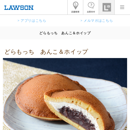
> アプリはこちら
> メルマガはこちら
どらもっち あんこ＆ホイップ
どらもっち あんこ＆ホイップ