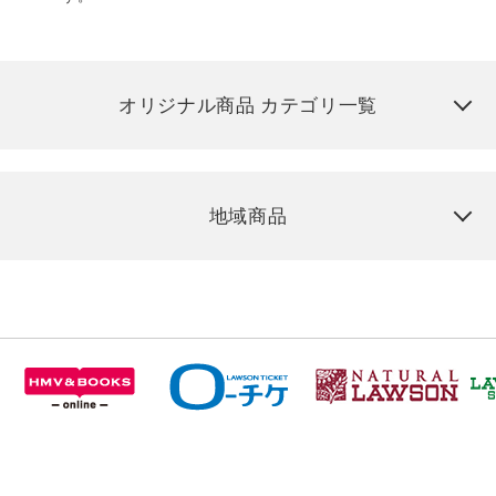
オリジナル商品 カテゴリ一覧
地域商品