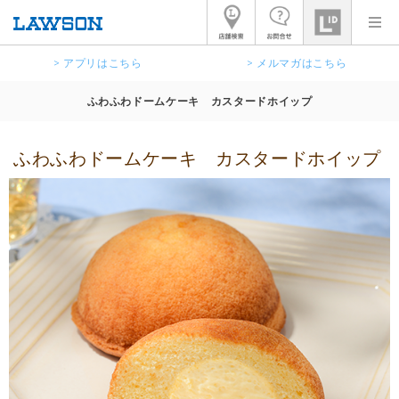
> アプリはこちら
> メルマガはこちら
ふわふわドームケーキ カスタードホイップ
ふわふわドームケーキ カスタードホイップ