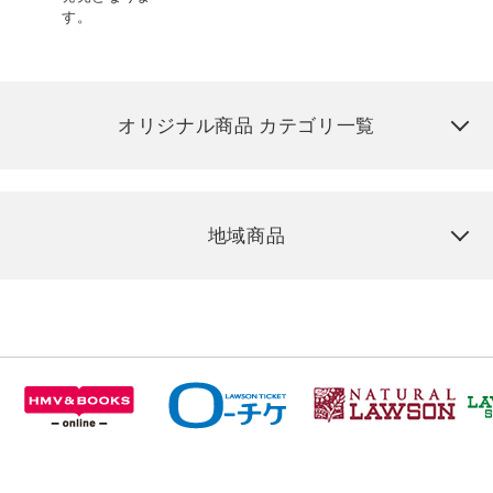
す。
オリジナル商品 カテゴリ一覧
地域商品