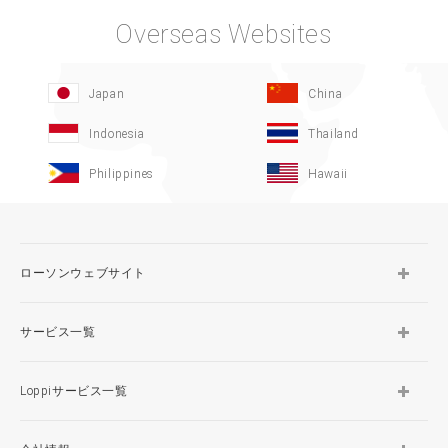
Overseas Websites
Japan
China
Indonesia
Thailand
Philippines
Hawaii
ローソンウェブサイト
サービス一覧
Loppiサービス一覧