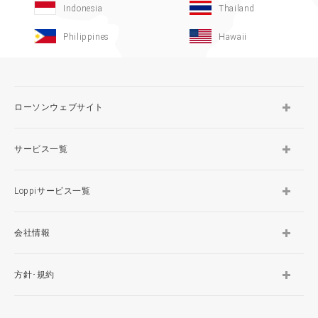
Indonesia
Thailand
Philippines
Hawaii
ローソンウェブサイト
サービス一覧
Loppiサービス一覧
会社情報
方針･規約