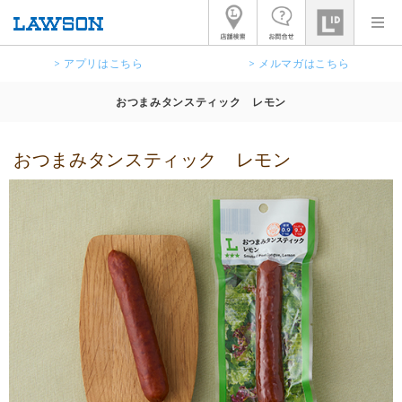
> アプリはこちら
> メルマガはこちら
おつまみタンスティック レモン
おつまみタンスティック レモン