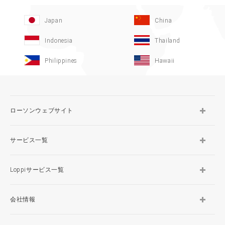
Japan
China
Indonesia
Thailand
Philippines
Hawaii
ローソンウェブサイト
サービス一覧
Loppiサービス一覧
会社情報