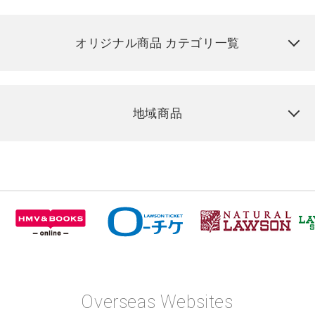
オリジナル商品 カテゴリ一覧
地域商品
Overseas Websites