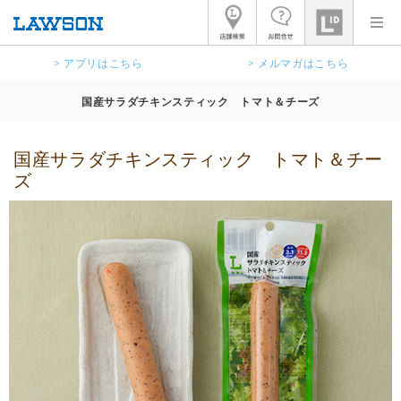
> アプリはこちら
> メルマガはこちら
国産サラダチキンスティック トマト＆チーズ
国産サラダチキンスティック トマト＆チー
ズ