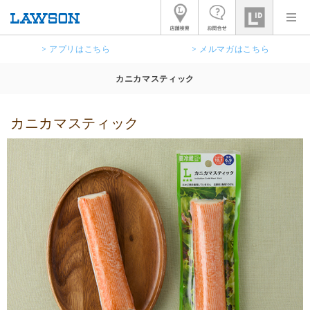
> アプリはこちら
> メルマガはこちら
カニカマスティック
カニカマスティック