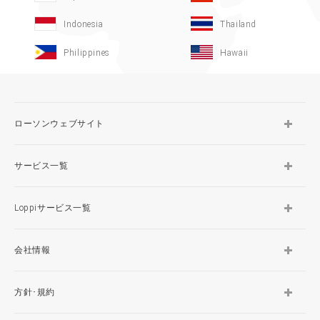
Indonesia
Thailand
Philippines
Hawaii
ローソンウェブサイト
サービス一覧
Loppiサービス一覧
会社情報
方針･規約