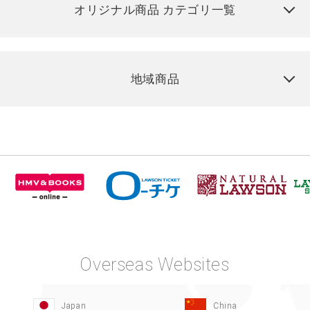
オリジナル商品 カテゴリ一覧
地域商品
Overseas Websites
Japan
China