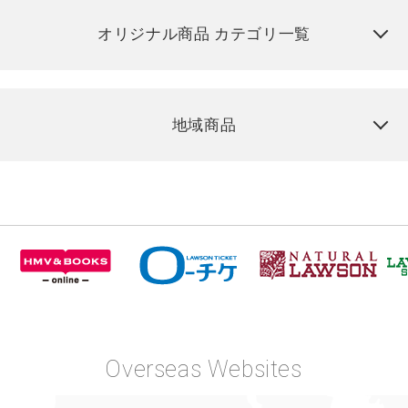
オリジナル商品 カテゴリ一覧
地域商品
Overseas Websites