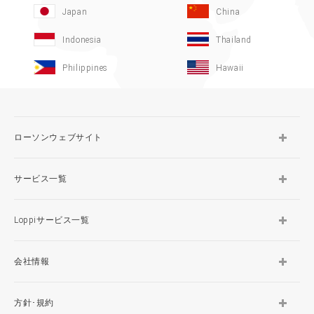
Japan
China
Indonesia
Thailand
Philippines
Hawaii
ローソンウェブサイト
サービス一覧
Loppiサービス一覧
会社情報
方針･規約