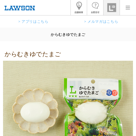
> アプリはこちら
> メルマガはこちら
からむきゆでたまご
からむきゆでたまご