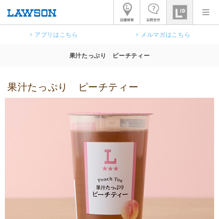
> アプリはこちら
> メルマガはこちら
果汁たっぷり ピーチティー
果汁たっぷり ピーチティー