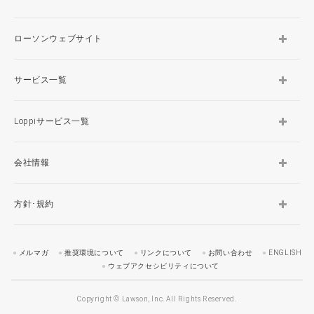
ローソンウェブサイト
サービス一覧
Loppiサービス一覧
会社情報
方針･規約
メルマガ
推奨環境について
リンクについて
お問い合わせ
ENGLISH
ウェブアクセシビリティについて
Copyright © Lawson, Inc. All Rights Reserved.