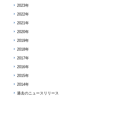
2023年
2022年
2021年
2020年
2019年
2018年
2017年
2016年
2015年
2014年
過去のニュースリリース