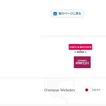
前のページに戻る
Overseas Websites
Japan