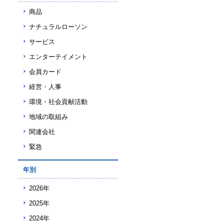
商品
ナチュラルローソン
サービス
エンターテイメント
会員カード
経営・人事
環境・社会貢献活動
地域の取組み
関連会社
緊急
年別
2026年
2025年
2024年