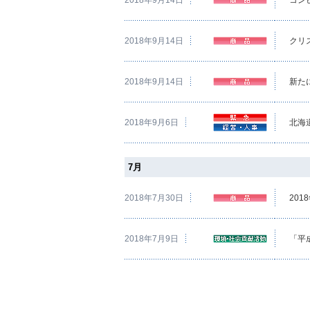
2018年9月14日
クリ
2018年9月14日
新た
2018年9月6日
北海
7月
2018年7月30日
20
2018年7月9日
「平