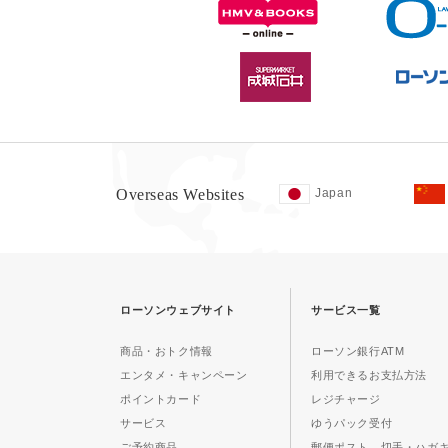
Overseas Websites
Japan
ローソンウェブサイト
サービス一覧
商品・おトク情報
ローソン銀行ATM
エンタメ・キャンペーン
利用できるお支払方法
ポイントカード
レジチャージ
サービス
ゆうパック受付
ご予約商品
郵便ポスト、切手・ハガ