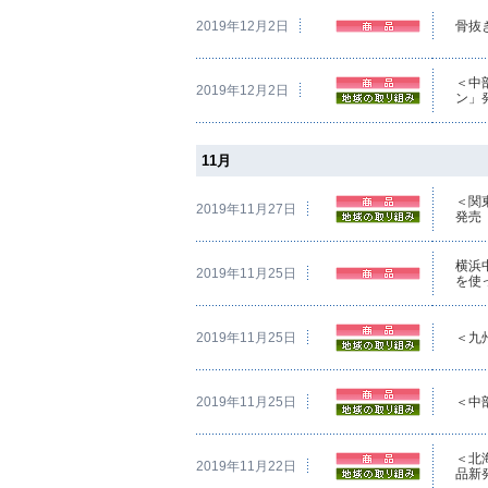
2019年12月2日
骨抜
＜中
2019年12月2日
ン」
11月
＜関
2019年11月27日
発売
横浜
2019年11月25日
を使
2019年11月25日
＜九
2019年11月25日
＜中
＜北
2019年11月22日
品新