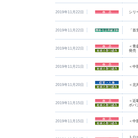
2019年11月22日
シリ
2019年11月22日
「首
＜青
2019年11月22日
発売
2019年11月21日
＜中
2019年11月20日
＜北
＜近
2019年11月15日
ボパ
2019年11月15日
＜中
トロピ