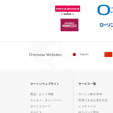
Overseas Websites
Japan
ローソンウェブサイト
サービス一覧
商品・おトク情報
ローソン銀行ATM
エンタメ・キャンペーン
利用できるお支払方法
ポイントカード
レジチャージ
サービス
ゆうパック受付