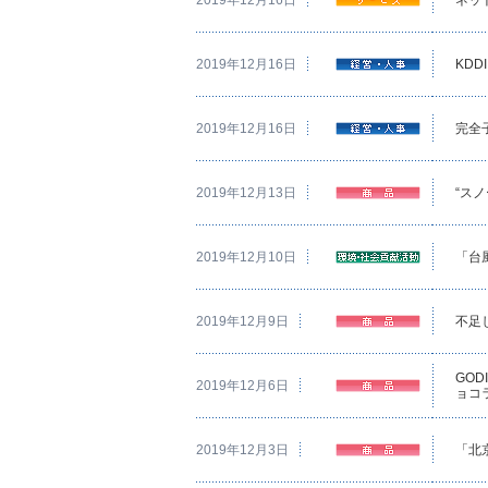
2019年12月16日
KD
2019年12月16日
完全
2019年12月13日
“ス
2019年12月10日
「台
2019年12月9日
不足
GO
2019年12月6日
ョコ
2019年12月3日
「北