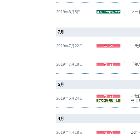
2019年8月5日
フー
7月
2019年7月22日
「天
2019年7月18日
「鶏
5月
＜秋
2019年5月24日
発【
4月
2019年4月18日
Uch