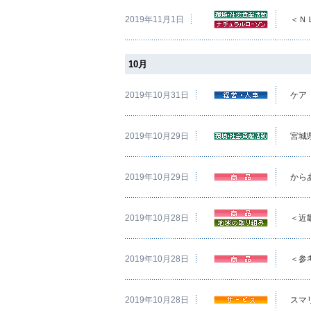
2019年11月1日
＜Ｎ
10月
2019年10月31日
ケア
2019年10月29日
宮城
2019年10月29日
から
2019年10月28日
＜近
2019年10月28日
＜参
2019年10月28日
スマ