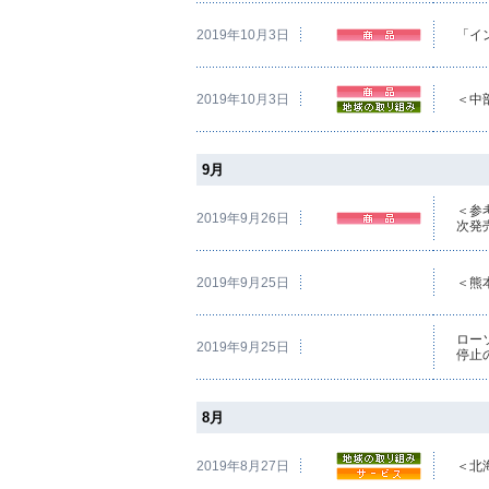
2019年10月3日
「イ
2019年10月3日
＜中
9月
＜参
2019年9月26日
次発
2019年9月25日
＜熊
ロー
2019年9月25日
停止
8月
2019年8月27日
＜北