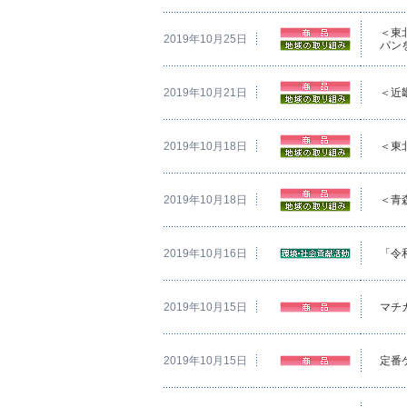
＜東
2019年10月25日
パン
2019年10月21日
＜近
2019年10月18日
＜東
2019年10月18日
＜青
2019年10月16日
「令
2019年10月15日
マチ
2019年10月15日
定番