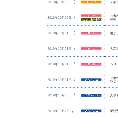
2019年10月15日
＜参
＜参
2019年10月15日
発売
2019年10月11日
暖か
2019年10月11日
人工
2019年10月11日
シリ
＜参考資
2019年10月11日
務提
2019年10月10日
人事
2019年10月7日
業績