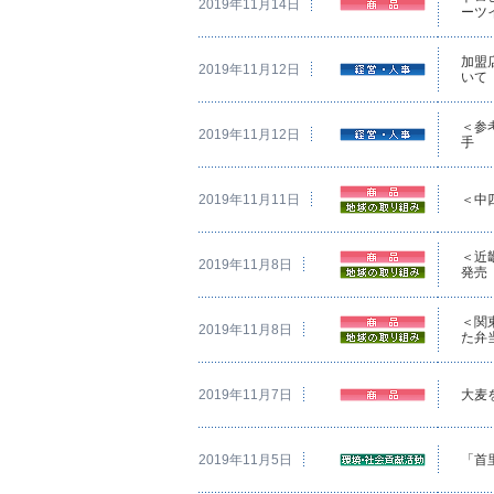
2019年11月14日
ーツ
加盟
2019年11月12日
いて
＜参
2019年11月12日
手
2019年11月11日
＜中
＜近
2019年11月8日
発売
＜関
2019年11月8日
た弁
2019年11月7日
大麦
2019年11月5日
「首