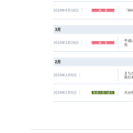
2019年4月18日
「MA
3月
平成
2019年3月29日
売
2月
まち
2019年2月6日
長行
2019年2月5日
大分