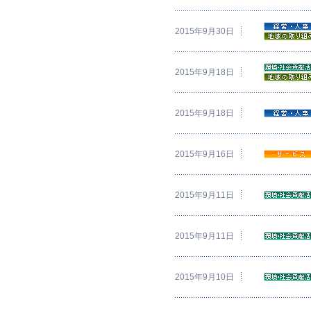
2015年9月30日
2015年9月18日
2015年9月18日
2015年9月16日
2015年9月11日
2015年9月11日
2015年9月10日