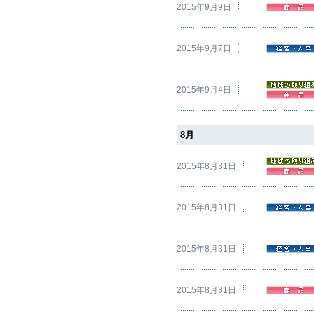
2015年9月9日
2015年9月7日
2015年9月4日
8月
2015年8月31日
2015年8月31日
2015年8月31日
2015年8月31日