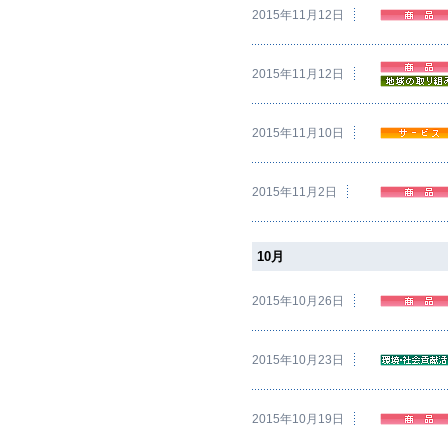
2015年11月12日
2015年11月12日
2015年11月10日
2015年11月2日
10月
2015年10月26日
2015年10月23日
2015年10月19日