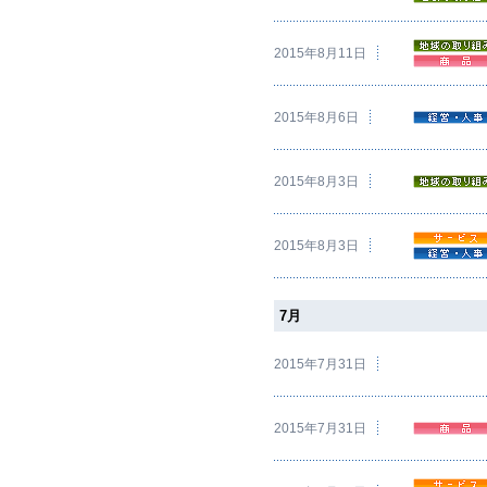
2015年8月11日
2015年8月6日
2015年8月3日
2015年8月3日
7月
2015年7月31日
2015年7月31日