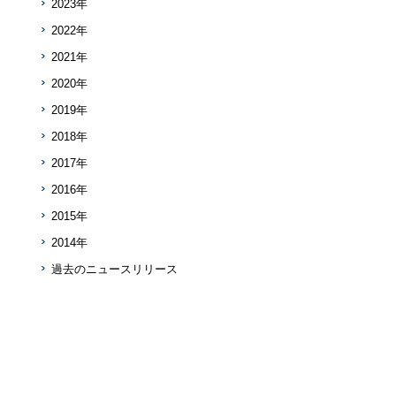
2023年
2022年
2021年
2020年
2019年
2018年
2017年
2016年
2015年
2014年
過去のニュースリリース