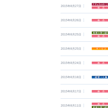
2015年8月27日
2015年8月26日
2015年8月25日
2015年8月25日
2015年8月24日
2015年8月18日
2015年8月17日
2015年8月11日