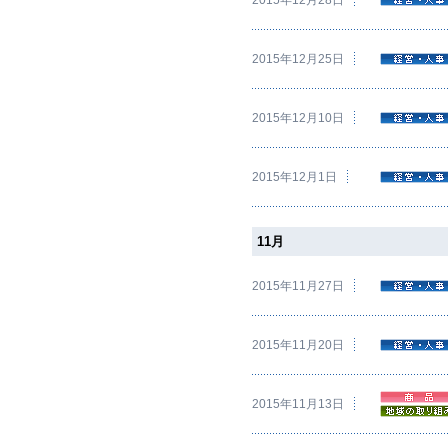
2015年12月25日
2015年12月10日
2015年12月1日
11月
2015年11月27日
2015年11月20日
2015年11月13日