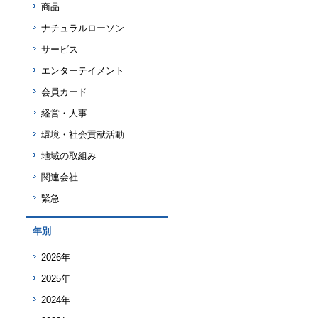
商品
ナチュラルローソン
サービス
エンターテイメント
会員カード
経営・人事
環境・社会貢献活動
地域の取組み
関連会社
緊急
年別
2026年
2025年
2024年