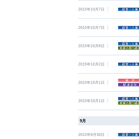
2015年10月7日
2015年10月7日
2015年10月6日
2015年10月2日
2015年10月1日
2015年10月1日
9月
2015年9月30日