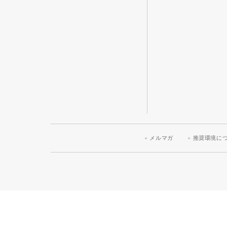
メルマガ
推奨環境に