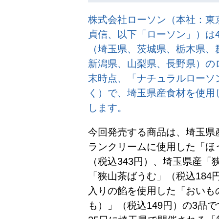
株式会社ローソン（本社：東
貞信、以下「ローソン」）は4
（埼玉県、茨城県、栃木県、
新潟県、山梨県、長野県）のロー
末時点、「ナチュラルローソン
く）で、埼玉県産食材を使用
します。
今回発売する商品は、埼玉県
ランクリームに使用した「ほ
（税込343円）、埼玉県産「
「狭山茶ばうむ」（税込184
入りの餡を使用した「おいも
も）」（税込149円）の3品で