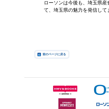
ローソンは今後も、埼玉県産
て、埼玉県の魅力を発信して
前のページに戻る