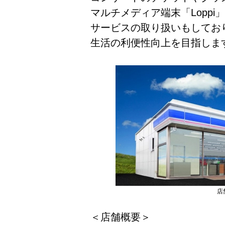
マルチメディア端末「Lopp
サービスの取り扱いもしてお
生活の利便性向上を目指しま
店
＜店舗概要＞