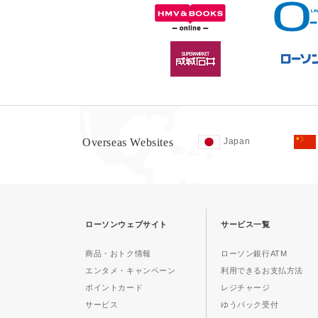
Overseas Websites
Japan
ローソンウェブサイト
サービス一覧
商品・おトク情報
ローソン銀行ATM
エンタメ・キャンペーン
利用できるお支払方法
ポイントカード
レジチャージ
サービス
ゆうパック受付