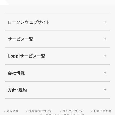
ローソンウェブサイト
サービス一覧
Loppiサービス一覧
会社情報
方針･規約
メルマガ
推奨環境について
リンクについて
お問い合わせ