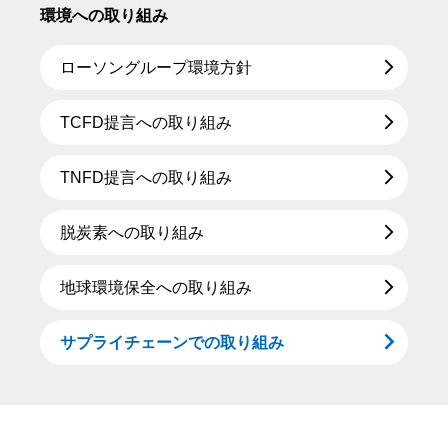
環境への取り組み
ローソングループ環境方針
TCFD提言への取り組み
TNFD提言への取り組み
脱炭素への取り組み
地球環境保全への取り組み
サプライチェーンでの取り組み