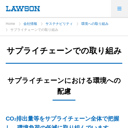
Home
会社情報
サステナビリティ
環境への取り組み
サプライチェーンでの取り組み
サプライチェーンでの取り組み
サプライチェーンにおける環境への
配慮
CO
排出量等をサプライチェーン全体で把握
2
し、環境負荷の低減に取り組んでいます