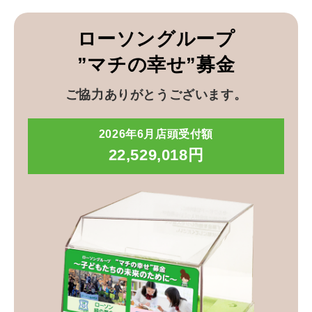
ローソングループ
”マチの幸せ”募金
ご協力ありがとうございます。
2026年6月店頭受付額
22,529,018円