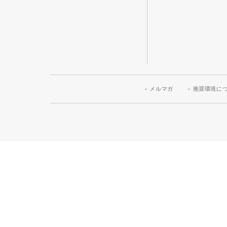
メルマガ
推奨環境に