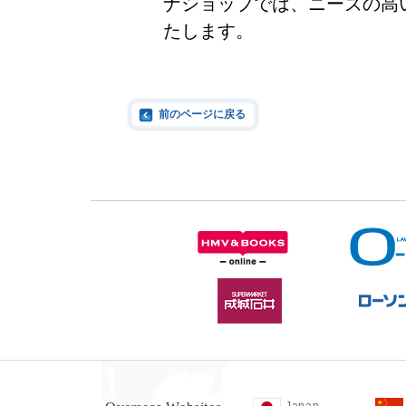
ナショップでは、ニーズの高
たします。
前のページに戻る