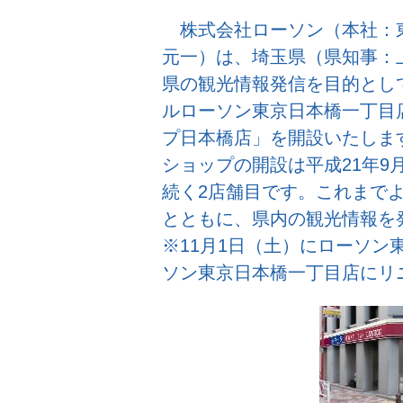
株式会社ローソン（本社：
元一）は、埼玉県（県知事：
県の観光情報発信を目的として
ルローソン東京日本橋一丁目
プ日本橋店」を開設いたしま
ショップの開設は平成21年9
続く2店舗目です。これまで
とともに、県内の観光情報を
※11月1日（土）にローソン
ソン東京日本橋一丁目店にリ