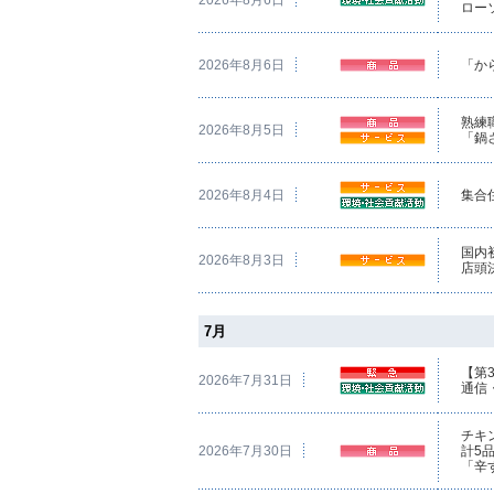
ロー
2026年8月6日
「か
熟練
2026年8月5日
「鍋
2026年8月4日
集合
国内
2026年8月3日
店頭
7月
【第
2026年7月31日
通信
チキ
2026年7月30日
計5
「辛