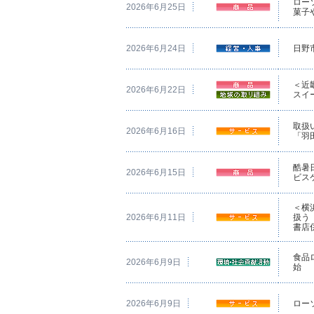
ロー
2026年6月25日
菓子
2026年6月24日
日野
＜近
2026年6月22日
スイ
取扱
2026年6月16日
「羽
酷暑
2026年6月15日
ビス
＜横
2026年6月11日
扱う
書店
食品
2026年6月9日
始
2026年6月9日
ロー