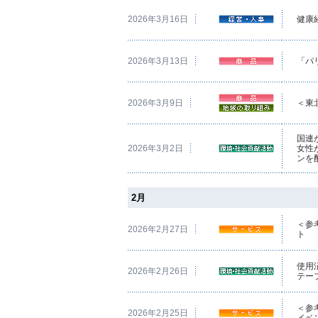
2026年3月16日
健康
2026年3月13日
「パ
2026年3月9日
＜東
国連
2026年3月2日
女性
ンを
2月
＜参考
2026年2月27日
ト
使用
2026年2月26日
テー
＜参
2026年2月25日
イベ