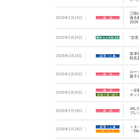
三陸
2026年2月24日
過去
202
2026年2月24日
“災
富津
2026年2月24日
防災
ロー
2026年2月20日
菓子
＜近
2026年2月20日
ホッ
JA
2026年2月19日
プレ
＜タ
2026年2月18日
「TP