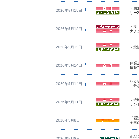
＜東
2026年5月19日
リー
＜N
2026年5月18日
ナチ
2026年5月15日
＜北
創業
2026年5月14日
抹茶
ひん
2026年5月14日
「飲
＜近
2026年5月11日
サン
「看
2026年5月8日
全国
食品ロ
2026年5月8日