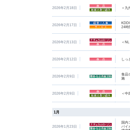
2026年2月18日
＜九
KD
2026年2月17日
24
2026年2月13日
＜N
2026年2月12日
しっ
食品
2026年2月9日
施
2026年2月9日
＜中
1月
国内
2026年1月23日
バイ