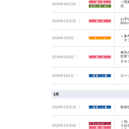
＜関
2026年4月13日
売
お手
2026年4月10日
90
＜参
2026年4月6日
「オ
発売
世界
2026年4月6日
ギネ
2026年4月1日
ロー
3月
2026年3月31日
取締
＜N
2026年3月30日
５品