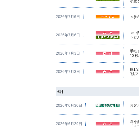
小麦
2026年7月6日
＜参
＜中
2026年7月6日
うど
手軽
2026年7月3日
“０
桃1
2026年7月3日
“桃
6月
2026年6月30日
お客
具を
2026年6月29日
「ス