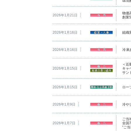
環境
物価
2026年1月21日
創業
2026年1月16日
組織
2026年1月16日
冷凍
＜近
2026年1月15日
キャ
サン
2026年1月15日
ロー
2026年1月9日
冷や
ご当
2026年1月7日
全国
“ご