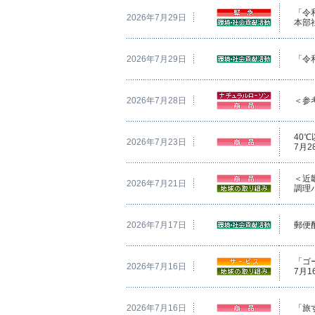
「令
2026年7月29日
本部
2026年7月29日
「令
2026年7月28日
＜参
40
2026年7月23日
7月
＜近
2026年7月21日
調理
2026年7月17日
郵便
「ゴ
2026年7月16日
7月
2026年7月16日
「旅