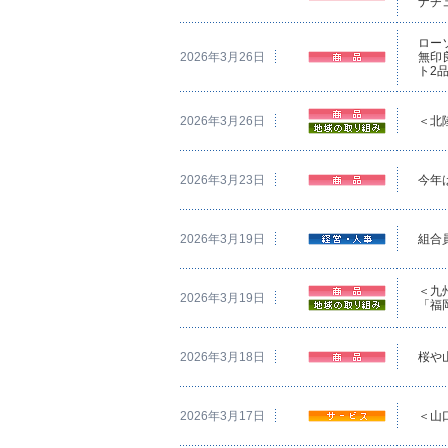
ナチ
ロー
2026年3月26日
無印
ト2
2026年3月26日
＜北
2026年3月23日
今年
2026年3月19日
組合員
＜九
2026年3月19日
「福
2026年3月18日
桜や
2026年3月17日
＜山