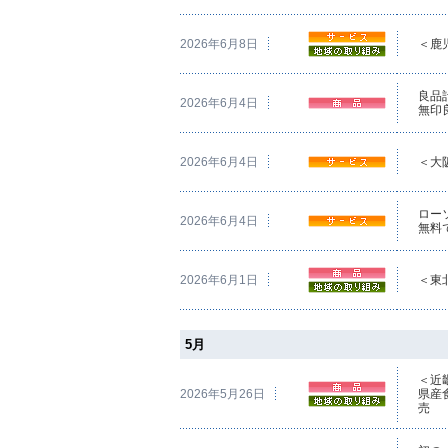
2026年6月8日
＜鹿
良品
2026年6月4日
無印
2026年6月4日
＜大
ロー
2026年6月4日
無料
2026年6月1日
＜東
5月
＜近
2026年5月26日
県産
売