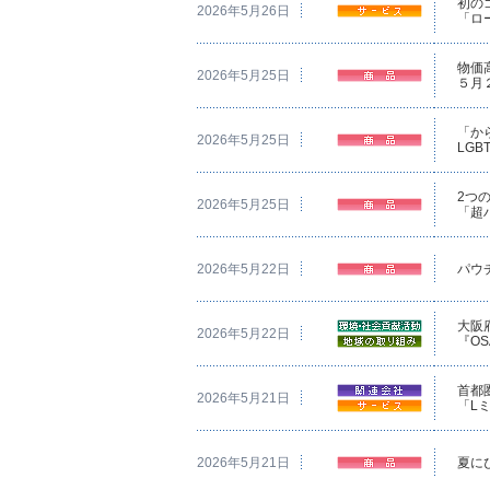
初の
2026年5月26日
「ロ
物価
2026年5月25日
５月
「か
2026年5月25日
LG
2つ
2026年5月25日
「超
2026年5月22日
パウ
大阪
2026年5月22日
『O
首都
2026年5月21日
「L
2026年5月21日
夏に