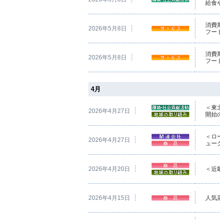
給食
消費
2026年5月8日
フード
消費
2026年5月8日
フー
4月
＜東
2026年4月27日
開始
＜ロ
2026年4月27日
ュー
2026年4月20日
＜近
2026年4月15日
人気