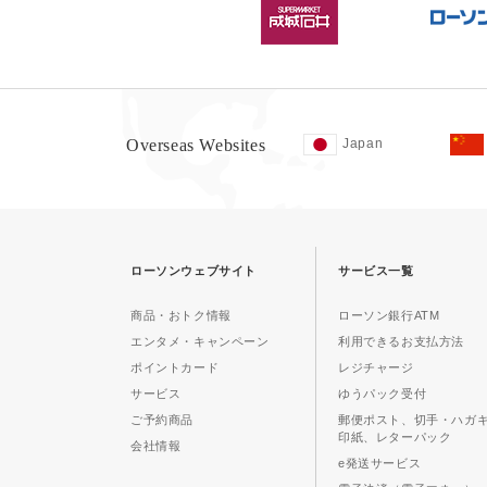
Overseas Websites
Japan
ローソンウェブサイト
サービス一覧
商品・おトク情報
ローソン銀行ATM
エンタメ・キャンペーン
利用できるお支払方法
ポイントカード
レジチャージ
サービス
ゆうパック受付
ご予約商品
郵便ポスト、切手・ハガ
印紙、レターパック
会社情報
e発送サービス