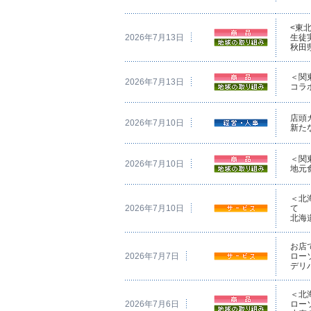
<東
2026年7月13日
生徒
秋田
＜関
2026年7月13日
コラ
店頭
2026年7月10日
新た
＜関
2026年7月10日
地元
＜北
2026年7月10日
て
北海
お店
2026年7月7日
ロー
デリ
＜北
2026年7月6日
ロー