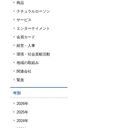
商品
ナチュラルローソン
サービス
エンターテイメント
会員カード
経営・人事
環境・社会貢献活動
地域の取組み
関連会社
緊急
年別
2026年
2025年
2024年