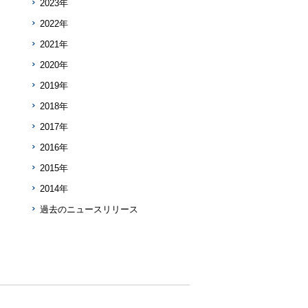
2023年
2022年
2021年
2020年
2019年
2018年
2017年
2016年
2015年
2014年
過去のニュースリリース