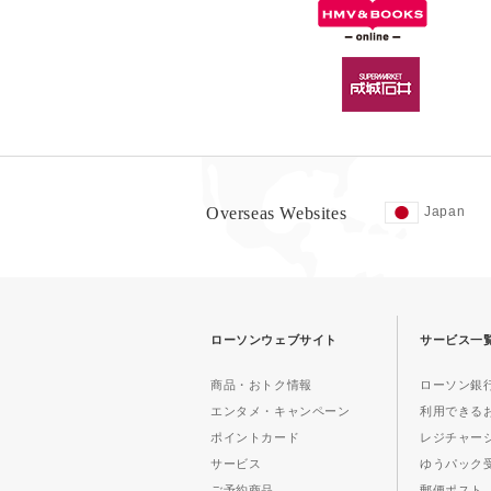
Overseas Websites
Japan
ローソンウェブサイト
サービス一
商品・おトク情報
ローソン銀行
エンタメ・キャンペーン
利用できる
ポイントカード
レジチャー
サービス
ゆうパック
ご予約商品
郵便ポスト