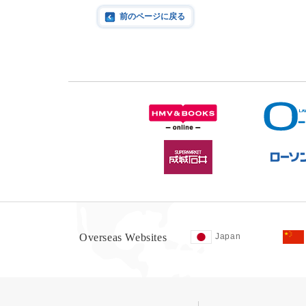
前のページに戻る
Overseas Websites
Japan