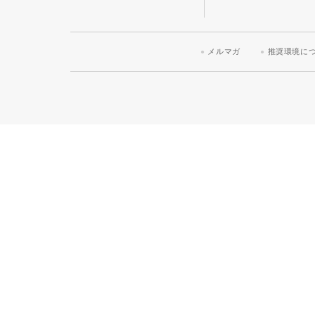
メルマガ
推奨環境に