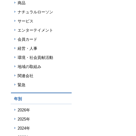
商品
ナチュラルローソン
サービス
エンターテイメント
会員カード
経営・人事
環境・社会貢献活動
地域の取組み
関連会社
緊急
年別
2026年
2025年
2024年