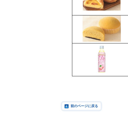
前のページに戻る