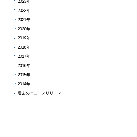
2023年
2022年
2021年
2020年
2019年
2018年
2017年
2016年
2015年
2014年
過去のニュースリリース