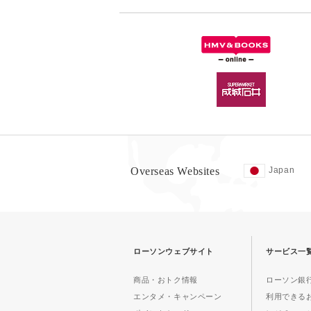
Overseas Websites
Japan
ローソンウェブサイト
サービス一
商品・おトク情報
ローソン銀行
エンタメ・キャンペーン
利用できる