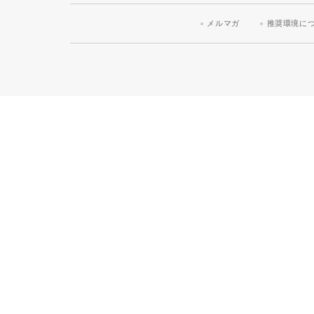
メルマガ
推奨環境に