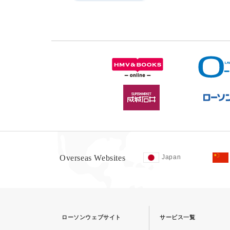
Overseas Websites
Japan
ローソンウェブサイト
サービス一覧