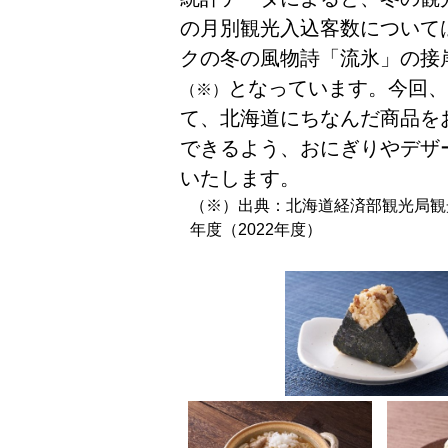
の月別観光入込客数について
クの冬の風物詩「流氷」の接
となっています。今回、
（※）
て、北海道にちなんだ商品を
できるよう、おにぎりやデザ
いたします。
（
※）出典：北海道経済部観光局観
年度（2022年度）