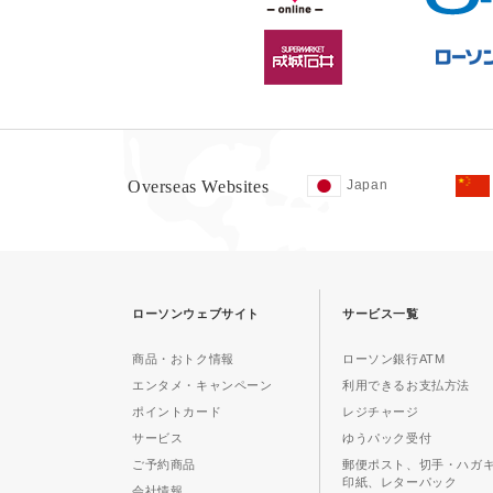
Overseas Websites
Japan
ローソンウェブサイト
サービス一覧
商品・おトク情報
ローソン銀行ATM
エンタメ・キャンペーン
利用できるお支払方法
ポイントカード
レジチャージ
サービス
ゆうパック受付
ご予約商品
郵便ポスト、切手・ハガ
印紙、レターパック
会社情報