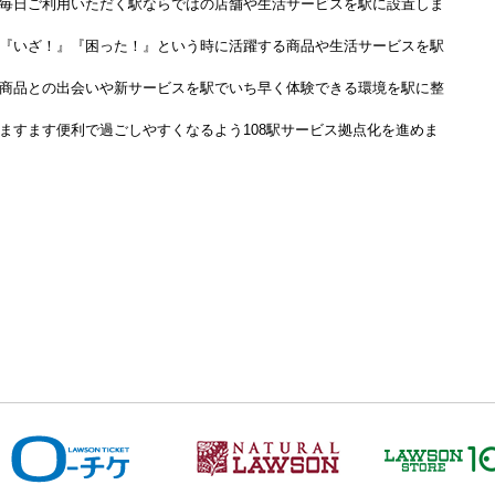
毎日ご利用いただく駅ならではの店舗や生活サービスを駅に設置しま
『いざ！』『困った！』という時に活躍する商品や生活サービスを駅
商品との出会いや新サービスを駅でいち早く体験できる環境を駅に整
ますます便利で過ごしやすくなるよう108駅サービス拠点化を進めま