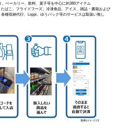
り、ベーカリー、飲料、菓子等を中心に約380アイテム
、たばこ、フライドフーズ、冷凍食品、アイス、雑誌・書籍および
、各種収納代行、Loppi、ゆうパック等のサービスは取扱い無し