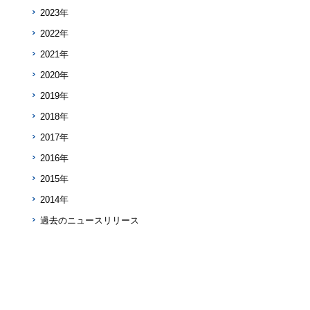
2023年
2022年
2021年
2020年
2019年
2018年
2017年
2016年
2015年
2014年
過去のニュースリリース