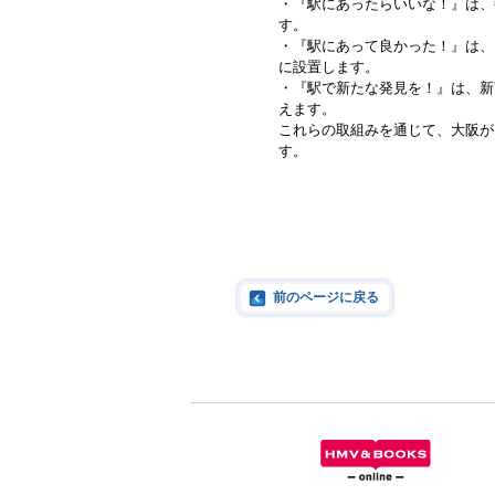
・『駅にあったらいいな！』は、
す。
・『駅にあって良かった！』は、
に設置します。
・『駅で新たな発見を！』は、新
えます。
これらの取組みを通じて、大阪が
す。
前のページに戻る