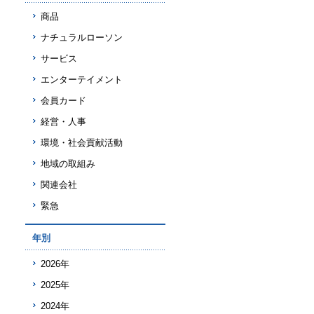
商品
ナチュラルローソン
サービス
エンターテイメント
会員カード
経営・人事
環境・社会貢献活動
地域の取組み
関連会社
緊急
年別
2026年
2025年
2024年