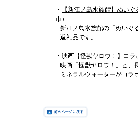
・
【新江ノ島水族館】ぬいぐ
市）
新江ノ島水族館の「ぬいぐ
返礼品です。
・
映画【怪獣ヤロウ！】コラ
映画「怪獣ヤロウ！」と、
ミネラルウォーターがコラ
前のページに戻る