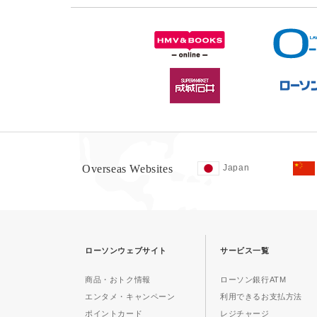
Overseas Websites
Japan
ローソンウェブサイト
サービス一覧
商品・おトク情報
ローソン銀行ATM
エンタメ・キャンペーン
利用できるお支払方法
ポイントカード
レジチャージ