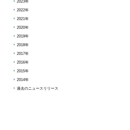
2023年
2022年
2021年
2020年
2019年
2018年
2017年
2016年
2015年
2014年
過去のニュースリリース