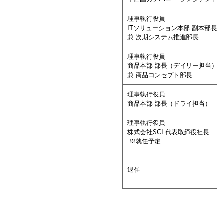
理事執行役員
ITソリューション本部 副本部長
兼
次期システム推進部長
理事執行役員
商品本部 部長（デイリー担当
兼
商品コンセプト部長
理事執行役員
商品本部 部長（ドライ担当）
理事執行役員
株式会社SCI 代表取締役社長
※就任予定
退任