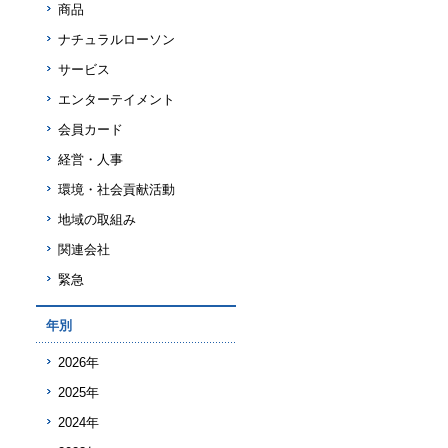
商品
ナチュラルローソン
サービス
エンターテイメント
会員カード
経営・人事
環境・社会貢献活動
地域の取組み
関連会社
緊急
年別
2026年
2025年
2024年