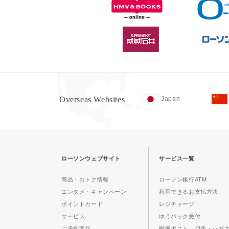
Overseas Websites
Japan
ローソンウェブサイト
サービス一覧
商品・おトク情報
ローソン銀行ATM
エンタメ・キャンペーン
利用できるお支払方法
ポイントカード
レジチャージ
サービス
ゆうパック受付
ご予約商品
郵便ポスト、切手・ハガ