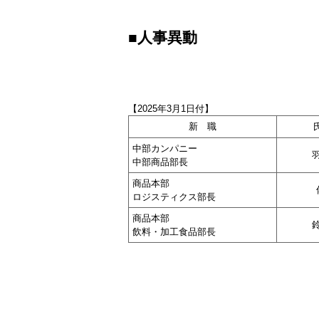
■人事異動
【2025年3月1日付】
新 職
中部カンパニー
中部商品部長
商品本部
ロジスティクス部長
商品本部
飲料・加工食品部長