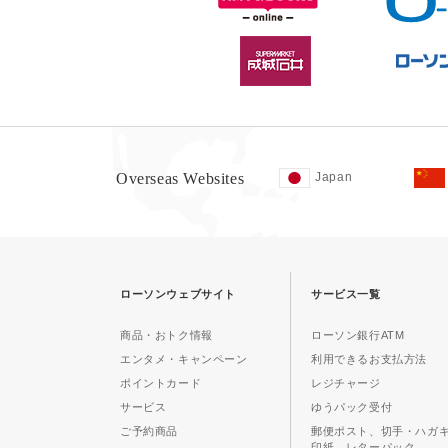
Overseas Websites
Japan
ローソンウェブサイト
サービス一覧
商品・おトク情報
ローソン銀行ATM
エンタメ・キャンペーン
利用できるお支払方法
ポイントカード
レジチャージ
サービス
ゆうパック受付
ご予約商品
郵便ポスト、切手・ハガ
印紙、レターパック