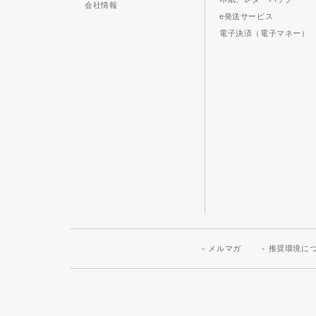
会社情報
e発送サービス
電子決済（電子マネー）
メルマガ
推奨環境に