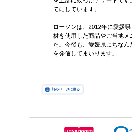
を上部に絞ったデザートです
てにしています。
ローソンは、2012年に愛媛
材を使用した商品やご当地メ
た。今後も、愛媛県にちなん
を発信してまいります。
前のページに戻る